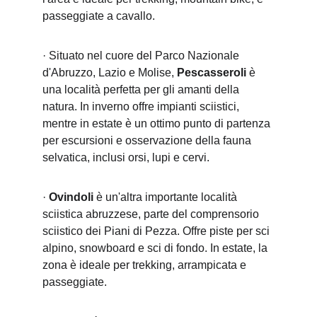
passeggiate a cavallo.
· Situato nel cuore del Parco Nazionale 
d'Abruzzo, Lazio e Molise, 
Pescasseroli
 è 
una località perfetta per gli amanti della 
natura. In inverno offre impianti sciistici, 
mentre in estate è un ottimo punto di partenza 
per escursioni e osservazione della fauna 
selvatica, inclusi orsi, lupi e cervi.
· 
Ovindoli
 è un'altra importante località 
sciistica abruzzese, parte del comprensorio 
sciistico dei Piani di Pezza. Offre piste per sci 
alpino, snowboard e sci di fondo. In estate, la 
zona è ideale per trekking, arrampicata e 
passeggiate.