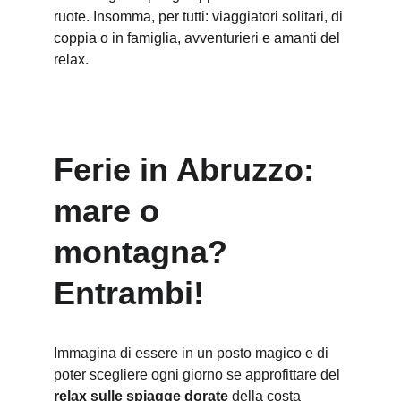
ruote. Insomma, per tutti: viaggiatori solitari, di 
coppia o in famiglia, avventurieri e amanti del 
relax.
Ferie in Abruzzo: 
mare o 
montagna? 
Entrambi!
Immagina di essere in un posto magico e di 
poter scegliere ogni giorno se approfittare del 
relax sulle spiagge dorate
 della costa 