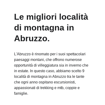
Le migliori località 
di montagna in 
Abruzzo.
L'Abruzzo è rinomato per i suoi spettacolari 
paesaggi montani, che offrono numerose 
opportunità di villeggiatura sia in inverno che 
in estate. In questo caso, abbiamo scelto 9 
località di montagna in Abruzzo tra le tante 
che ogni anno ospitano escursionisti, 
appassionati di trekking e mtb, coppie e 
famiglie.