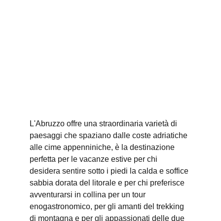
L'Abruzzo offre una straordinaria varietà di 
paesaggi che spaziano dalle coste adriatiche 
alle cime appenniniche, è la destinazione 
perfetta per le vacanze estive per chi 
desidera sentire sotto i piedi la calda e soffice 
sabbia dorata del litorale e per chi preferisce 
avventurarsi in collina per un tour 
enogastronomico, per gli amanti del trekking 
di montagna e per gli appassionati delle due 