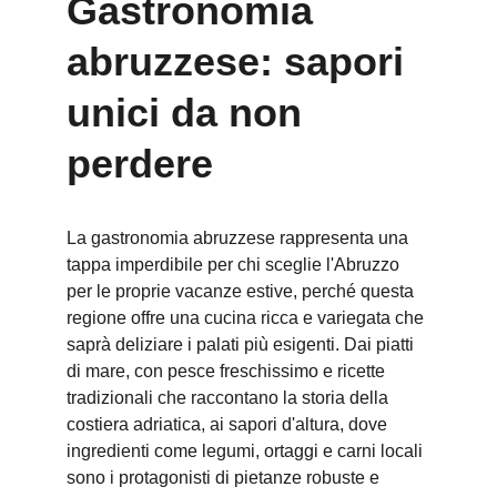
Gastronomia 
abruzzese: sapori 
unici da non 
perdere
La gastronomia abruzzese rappresenta una 
tappa imperdibile per chi sceglie l'Abruzzo 
per le proprie vacanze estive, perché questa 
regione offre una cucina ricca e variegata che 
saprà deliziare i palati più esigenti. Dai piatti 
di mare, con pesce freschissimo e ricette 
tradizionali che raccontano la storia della 
costiera adriatica, ai sapori d'altura, dove 
ingredienti come legumi, ortaggi e carni locali 
sono i protagonisti di pietanze robuste e 