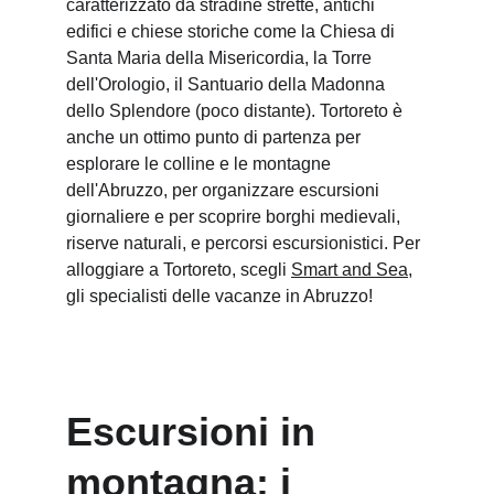
caratterizzato da stradine strette, antichi 
edifici e chiese storiche come la Chiesa di 
Santa Maria della Misericordia, la Torre 
dell'Orologio, il Santuario della Madonna 
dello Splendore (poco distante). Tortoreto è 
anche un ottimo punto di partenza per 
esplorare le colline e le montagne 
dell'Abruzzo, per organizzare escursioni 
giornaliere e per scoprire borghi medievali, 
riserve naturali, e percorsi escursionistici. Per 
alloggiare a Tortoreto, scegli 
Smart and Sea
, 
gli specialisti delle vacanze in Abruzzo!
Escursioni in 
montagna: i 