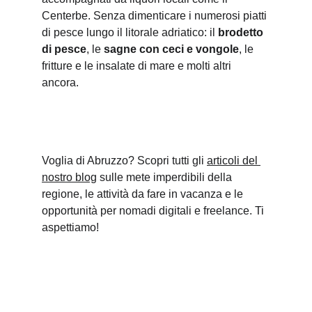
Centerbe. Senza dimenticare i numerosi piatti 
di pesce lungo il litorale adriatico: il 
brodetto 
di pesce
, le 
sagne con ceci e vongole
, le 
fritture e le insalate di mare e molti altri 
ancora.
Voglia di Abruzzo? Scopri tutti gli 
articoli del 
nostro blog
 sulle mete imperdibili della 
regione, le attività da fare in vacanza e le 
opportunità per nomadi digitali e freelance. Ti 
aspettiamo!