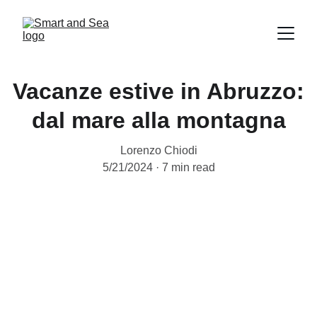
Vacanze estive in Abruzzo:
dal mare alla montagna
Lorenzo Chiodi
5/21/2024
7 min read