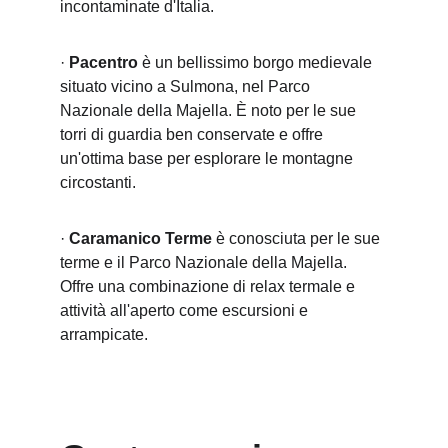
incontaminate d'Italia.
· 
Pacentro
 è un bellissimo borgo medievale 
situato vicino a Sulmona, nel Parco 
Nazionale della Majella. È noto per le sue 
torri di guardia ben conservate e offre 
un'ottima base per esplorare le montagne 
circostanti.
· 
Caramanico Terme
 è conosciuta per le sue 
terme e il Parco Nazionale della Majella. 
Offre una combinazione di relax termale e 
attività all'aperto come escursioni e 
arrampicate.