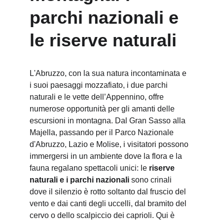
parchi nazionali e 
le riserve naturali
L'Abruzzo, con la sua natura incontaminata e 
i suoi paesaggi mozzafiato, i due parchi 
naturali e le vette dell’Appennino, offre 
numerose opportunità per gli amanti delle 
escursioni in montagna. Dal Gran Sasso alla 
Majella, passando per il Parco Nazionale 
d'Abruzzo, Lazio e Molise, i visitatori possono 
immergersi in un ambiente dove la flora e la 
fauna regalano spettacoli unici: le 
riserve 
naturali e i parchi nazionali
 sono crinali 
dove il silenzio è rotto soltanto dal fruscio del 
vento e dai canti degli uccelli, dal bramito del 
cervo o dello scalpiccio dei caprioli. Qui è 