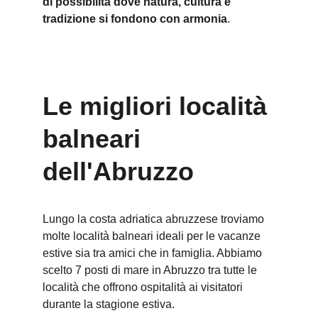
di possibilità dove natura, cultura e 
tradizione si fondono con armonia
.
Le migliori località 
balneari 
dell'Abruzzo
Lungo la costa adriatica abruzzese troviamo 
molte località balneari ideali per le vacanze 
estive sia tra amici che in famiglia. Abbiamo 
scelto 7 posti di mare in Abruzzo tra tutte le 
località che offrono ospitalità ai visitatori 
durante la stagione estiva.