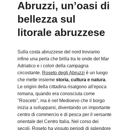
Abruzzi, un’oasi di 
bellezza sul 
litorale abruzzese
Sulla costa abruzzese del nord troviamo 
infine una perla che brilla tra le onde del Mar 
Adriatico e i colori della campagna 
circostante. 
Roseto degli Abruzzi
 è un luogo 
che mette insieme 
storia, cultura e natura
. 
Le origini della cittadina risalgono all'epoca 
romana, quando era conosciuta come 
"Rosceto", ma è nel Medioevo che il borgo 
inizia a svilupparsi, diventando un importante 
centro di commercio e di pesca per il versante 
orientale del Centro Italia. Nel corso dei 
secoli, Roseto ha vissuto periodi di splendore 