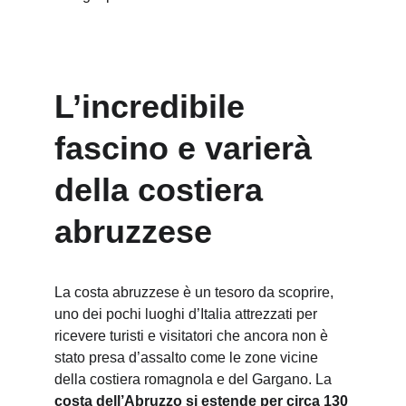
L’incredibile 
fascino e varierà 
della costiera 
abruzzese
La costa abruzzese è un tesoro da scoprire, 
uno dei pochi luoghi d’Italia attrezzati per 
ricevere turisti e visitatori che ancora non è 
stato presa d’assalto come le zone vicine 
della costiera romagnola e del Gargano. La 
costa dell’Abruzzo si estende per circa 130 