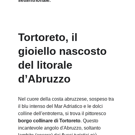
settentrionale.
Tortoreto, il 
gioiello nascosto 
del litorale 
d’Abruzzo
Nel cuore della costa abruzzese, sospeso tra 
il blu intenso del Mar Adriatico e le dolci 
colline dell'entroterra, si trova il pittoresco 
borgo collinare di Tortoreto
. Questo 
incantevole angolo d'Abruzzo, soltanto 