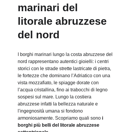
marinari del 
litorale abruzzese 
del nord
I borghi marinari lungo la costa abruzzese del 
nord rappresentano autentici gioielli: i centri 
storici con le strade strette lastricate di pietra, 
le fortezze che dominano l’Adriatico con una 
vista mozzafiato, le spiagge dorate con 
l’acqua cristallina, fino ai trabocchi di legno 
sospesi sul mare. Lungo la costiera 
abruzzese infatti la bellezza naturale e 
l'ingegnosità umana si fondono 
armoniosamente. Scopriamo quali sono 
i 
borghi più belli del litorale abruzzese 