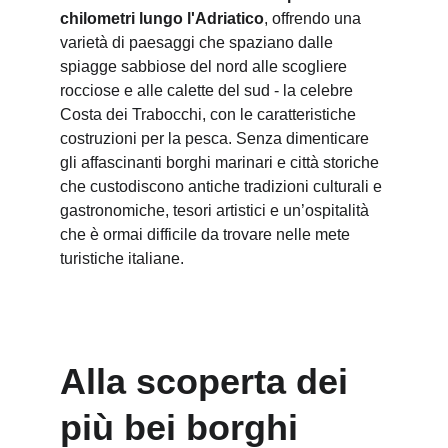
chilometri lungo l'Adriatico
, offrendo una 
varietà di paesaggi che spaziano dalle 
spiagge sabbiose del nord alle scogliere 
rocciose e alle calette del sud - la celebre 
Costa dei Trabocchi, con le caratteristiche 
costruzioni per la pesca. Senza dimenticare 
gli affascinanti borghi marinari e città storiche 
che custodiscono antiche tradizioni culturali e 
gastronomiche, tesori artistici e un’ospitalità 
che è ormai difficile da trovare nelle mete 
turistiche italiane.
Alla scoperta dei 
più bei borghi 