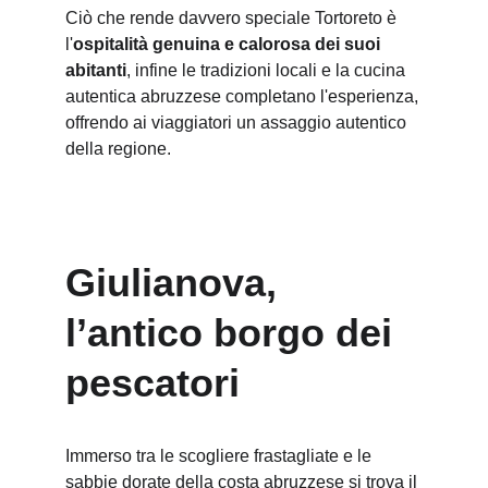
Ciò che rende davvero speciale Tortoreto è 
l'
ospitalità genuina e calorosa dei suoi 
abitanti
, infine le tradizioni locali e la cucina 
autentica abruzzese completano l'esperienza, 
offrendo ai viaggiatori un assaggio autentico 
della regione.
Giulianova, 
l’antico borgo dei 
pescatori
Immerso tra le scogliere frastagliate e le 
sabbie dorate della costa abruzzese si trova il 