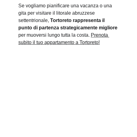
Se vogliamo pianificare una vacanza o una 
gita per visitare il litorale abruzzese 
settentrionale, 
Tortoreto rappresenta il 
punto di partenza strategicamente migliore
per muoversi lungo tutta la costa. 
Prenota 
subito il tuo appartamento a Tortoreto!