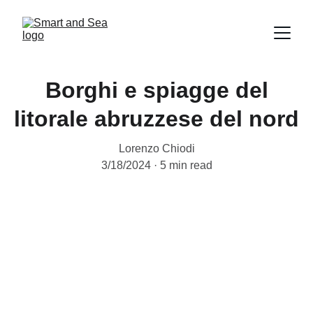
Borghi e spiagge del
litorale abruzzese del nord
Lorenzo Chiodi
3/18/2024
5 min read