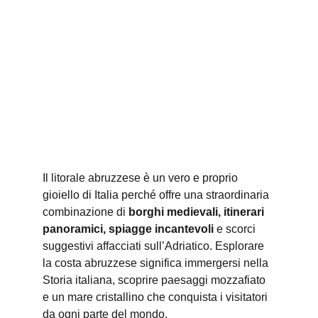
Il litorale abruzzese è un vero e proprio 
gioiello di Italia perché offre una straordinaria 
combinazione di 
borghi medievali, itinerari 
panoramici, spiagge incantevoli
 e scorci 
suggestivi affacciati sull’Adriatico. Esplorare 
la costa abruzzese significa immergersi nella 
Storia italiana, scoprire paesaggi mozzafiato 
e un mare cristallino che conquista i visitatori 
da ogni parte del mondo.