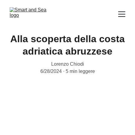
Alla scoperta della costa
adriatica abruzzese
Lorenzo Chiodi
6/28/2024
5 min leggere