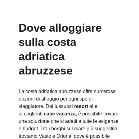
Dove alloggiare 
sulla costa 
adriatica 
abruzzese
La costa adriatica abruzzese offre numerose 
opzioni di alloggio per ogni tipo di 
viaggiatore. Dai lussuosi
 resort
 alle 
accoglienti 
case vacanza
, è possibile trovare 
una soluzione che si adatti a tutte le esigenze 
e budget. Tra i borghi sul mare più suggestivi, 
troviamo Vasto e Ortona, dove è possibile 