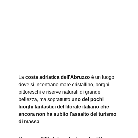
La 
costa adriatica dell'Abruzzo
 è un luogo 
dove si incontrano mare cristallino, borghi 
pittoreschi e riserve naturali di grande 
bellezza, ma soprattutto 
uno dei pochi 
luoghi fantastici del litorale italiano che 
ancora non ha subito l’assalto del turismo 
di massa
.