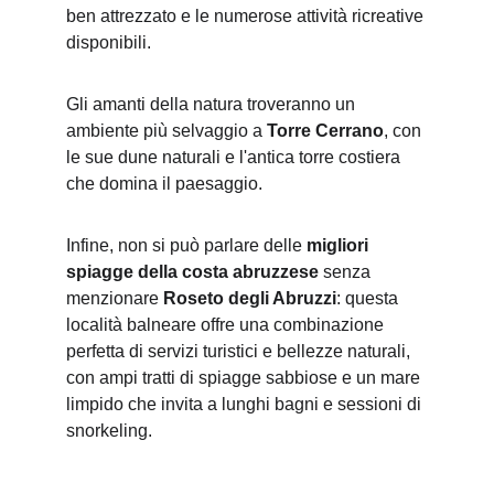
ben attrezzato e le numerose attività ricreative 
disponibili.
Gli amanti della natura troveranno un 
ambiente più selvaggio a 
Torre Cerrano
, con 
le sue dune naturali e l'antica torre costiera 
che domina il paesaggio.
Infine, non si può parlare delle 
migliori 
spiagge della costa abruzzese
 senza 
menzionare 
Roseto degli Abruzzi
: questa 
località balneare offre una combinazione 
perfetta di servizi turistici e bellezze naturali, 
con ampi tratti di spiagge sabbiose e un mare 
limpido che invita a lunghi bagni e sessioni di 
snorkeling.