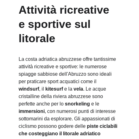
Attività ricreative 
e sportive sul 
litorale
La costa adriatica abruzzese offre tantissime 
attività ricreative e sportive: le numerose 
spiagge sabbiose dell'Abruzzo sono ideali 
per praticare sport acquatici come il 
windsurf
, il 
kitesurf
 e la 
vela
. Le acque 
cristalline della riviera abruzzese sono 
perfette anche per lo 
snorkeling
 e le 
immersioni
, con numerosi punti di interesse 
sottomarini da esplorare. Gli appassionati di 
ciclismo possono godere delle 
piste ciclabili 
che costeggiano il litorale adriatico 