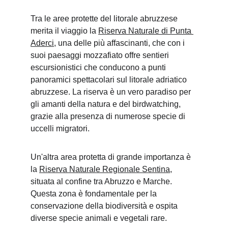
Tra le aree protette del litorale abruzzese 
merita il viaggio la 
Riserva Naturale di Punta 
Aderci
, una delle più affascinanti, che con i 
suoi paesaggi mozzafiato offre sentieri 
escursionistici che conducono a punti 
panoramici spettacolari sul litorale adriatico 
abruzzese. La riserva è un vero paradiso per 
gli amanti della natura e del birdwatching, 
grazie alla presenza di numerose specie di 
uccelli migratori.
Un'altra area protetta di grande importanza è 
la 
Riserva Naturale Regionale Sentina
, 
situata al confine tra Abruzzo e Marche. 
Questa zona è fondamentale per la 
conservazione della biodiversità e ospita 
diverse specie animali e vegetali rare.