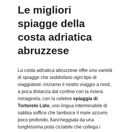
Le migliori 
spiagge della 
costa adriatica 
abruzzese
La costa adriatica abruzzese offre una varietà 
di spiagge che soddisfano ogni tipo di 
viaggiatore: iniziamo il nostro viaggio a nord, 
a poca distanza dal confine con la riviera 
romagnola, con la celebre 
spiaggia di 
Tortoreto Lido
, uno lingua interminabile di 
sabbia soffice che lambisce il mare azzurro 
poco profondo, fiancheggiata da una 
lunghissima pista ciclabile che collega i 