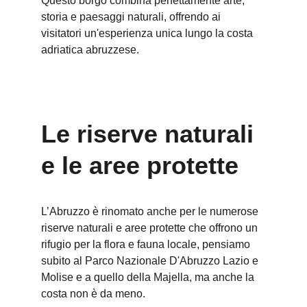
Questo borgo combina perfettamente arte, 
storia e paesaggi naturali, offrendo ai 
visitatori un'esperienza unica lungo la costa 
adriatica abruzzese.
Le riserve naturali 
e le aree protette
L’Abruzzo è rinomato anche per le numerose 
riserve naturali e aree protette che offrono un 
rifugio per la flora e fauna locale, pensiamo 
subito al Parco Nazionale D'Abruzzo Lazio e 
Molise e a quello della Majella, ma anche la 
costa non è da meno.