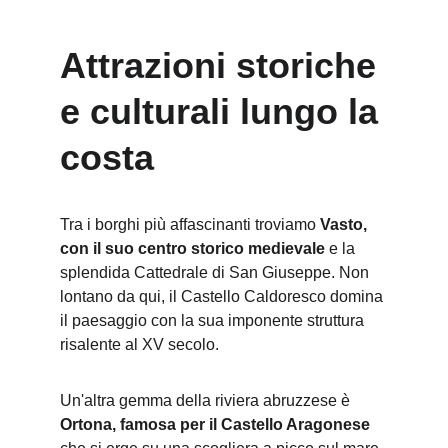
Attrazioni storiche 
e culturali lungo la 
costa
Tra i borghi più affascinanti troviamo 
Vasto, 
con il suo centro storico medievale
 e la 
splendida Cattedrale di San Giuseppe. Non 
lontano da qui, il Castello Caldoresco domina 
il paesaggio con la sua imponente struttura 
risalente al XV secolo.
Un'altra gemma della riviera abruzzese è 
Ortona, famosa per il Castello Aragonese