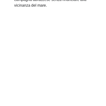
vicinanza del mare.