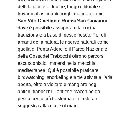
dell’Italia intera. Inoltre, lungo il litorale si 
trovano affascinanti borghi marinari come 
San Vito Chietino e Rocca San Giovanni
, 
dove è possibile assaporare la cucina 
tradizionale a base di pesce fresco. Per gli 
amanti della natura, le riserve naturali come 
quella di Punta Aderci o il Parco Nazionale 
della Costa dei Trabocchi offrono percorsi 
escursionistici immersi nella macchia 
mediterranea. Qui è possibile praticare 
birdwatching, snorkeling e altre attività all'aria 
aperta, oltre a visitare e mangiare negli 
antichi trabocchi – antiche macchine da 
pesca per lo più trasformate in ristoranti 
suggestivi affacciati sul mare.