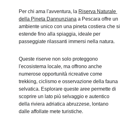
Per chi ama l'avventura, la 
Riserva Naturale 
della Pineta Dannunziana
 a Pescara offre un 
ambiente unico con una pineta costiera che si 
estende fino alla spiaggia, ideale per 
passeggiate rilassanti immersi nella natura.
Queste riserve non solo proteggono 
l'ecosistema locale, ma offrono anche 
numerose opportunità ricreative come 
trekking, ciclismo e osservazione della fauna 
selvatica. Esplorare queste aree permette di 
scoprire un lato più selvaggio e autentico 
della riviera adriatica abruzzese, lontano 
dalle affollate mete turistiche.